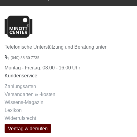
Telefonische Unterstützung und Beratung unter:
(040) 88 30 7735
Montag - Freitag: 08.00 - 16.00 Uhr
Kundenservice
Zahlungsarten
Versandarten & -kosten
Wissens-Magazin
Lexikon
Widerrufsrecht
Vertrag widerrufen