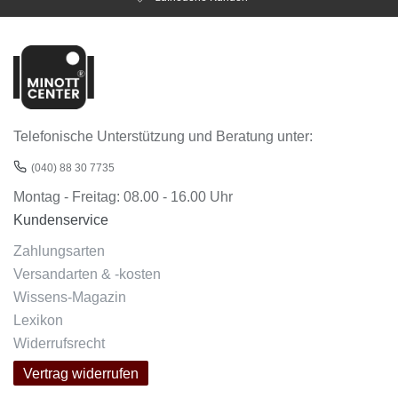
Telefonische Unterstützung und Beratung unter:
(040) 88 30 7735
Montag - Freitag: 08.00 - 16.00 Uhr
Kundenservice
Zahlungsarten
Versandarten & -kosten
Wissens-Magazin
Lexikon
Widerrufsrecht
Vertrag widerrufen