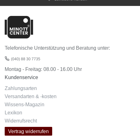
Telefonische Unterstützung und Beratung unter:
(040) 88 30 7735
Montag - Freitag: 08.00 - 16.00 Uhr
Kundenservice
Zahlungsarten
Versandarten & -kosten
Wissens-Magazin
Lexikon
Widerrufsrecht
Vertrag widerrufen