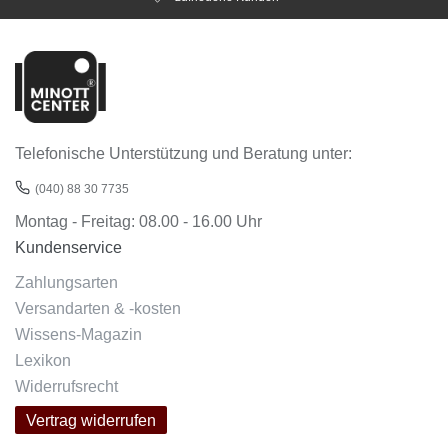
Telefonische Unterstützung und Beratung unter:
(040) 88 30 7735
Montag - Freitag: 08.00 - 16.00 Uhr
Kundenservice
Zahlungsarten
Versandarten & -kosten
Wissens-Magazin
Lexikon
Widerrufsrecht
Vertrag widerrufen