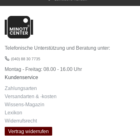
Telefonische Unterstützung und Beratung unter:
(040) 88 30 7735
Montag - Freitag: 08.00 - 16.00 Uhr
Kundenservice
Zahlungsarten
Versandarten & -kosten
Wissens-Magazin
Lexikon
Widerrufsrecht
Vertrag widerrufen