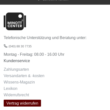
Telefonische Unterstützung und Beratung unter:
(040) 88 30 7735
Montag - Freitag: 08.00 - 16.00 Uhr
Kundenservice
Zahlungsarten
Versandarten & -kosten
Wissens-Magazin
Lexikon
Widerrufsrecht
Vertrag widerrufen