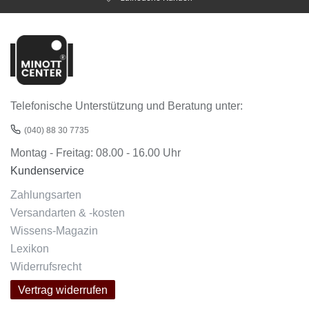
Telefonische Unterstützung und Beratung unter:
(040) 88 30 7735
Montag - Freitag: 08.00 - 16.00 Uhr
Kundenservice
Zahlungsarten
Versandarten & -kosten
Wissens-Magazin
Lexikon
Widerrufsrecht
Vertrag widerrufen