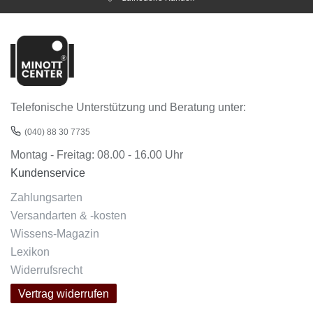
Telefonische Unterstützung und Beratung unter:
(040) 88 30 7735
Montag - Freitag: 08.00 - 16.00 Uhr
Kundenservice
Zahlungsarten
Versandarten & -kosten
Wissens-Magazin
Lexikon
Widerrufsrecht
Vertrag widerrufen