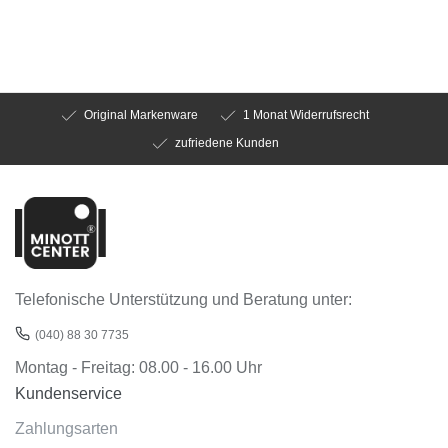
Original Markenware
1 Monat Widerrufsrecht
zufriedene Kunden
Telefonische Unterstützung und Beratung unter:
(040) 88 30 7735
Montag - Freitag: 08.00 - 16.00 Uhr
Kundenservice
Zahlungsarten