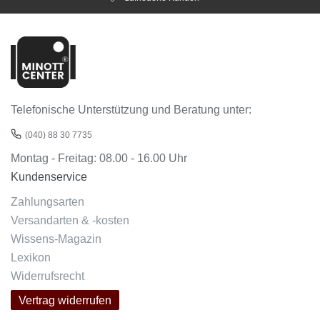
Telefonische Unterstützung und Beratung unter:
(040) 88 30 7735
Montag - Freitag: 08.00 - 16.00 Uhr
Kundenservice
Zahlungsarten
Versandarten & -kosten
Wissens-Magazin
Lexikon
Widerrufsrecht
Vertrag widerrufen