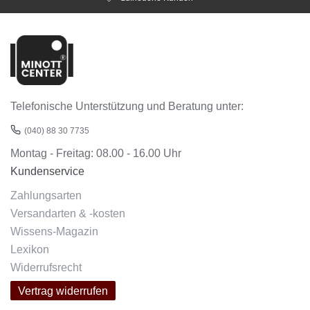
Telefonische Unterstützung und Beratung unter:
(040) 88 30 7735
Montag - Freitag: 08.00 - 16.00 Uhr
Kundenservice
Zahlungsarten
Versandarten & -kosten
Wissens-Magazin
Lexikon
Widerrufsrecht
Vertrag widerrufen