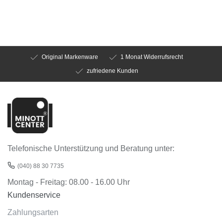
Original Markenware
1 Monat Widerrufsrecht
zufriedene Kunden
Telefonische Unterstützung und Beratung unter:
(040) 88 30 7735
Montag - Freitag: 08.00 - 16.00 Uhr
Kundenservice
Zahlungsarten