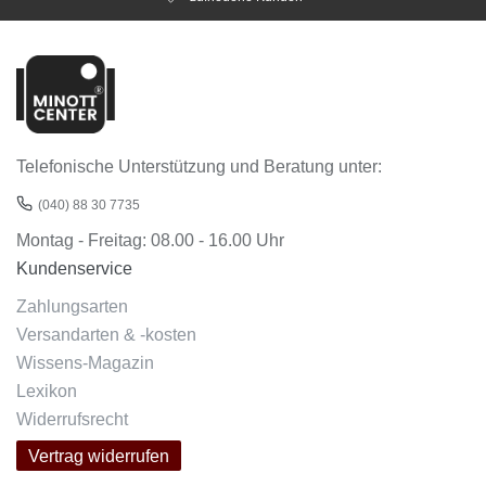
Telefonische Unterstützung und Beratung unter:
(040) 88 30 7735
Montag - Freitag: 08.00 - 16.00 Uhr
Kundenservice
Zahlungsarten
Versandarten & -kosten
Wissens-Magazin
Lexikon
Widerrufsrecht
Vertrag widerrufen