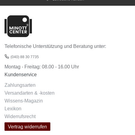
Telefonische Unterstützung und Beratung unter:
(040) 88 30 7735
Montag - Freitag: 08.00 - 16.00 Uhr
Kundenservice
Zahlungsarten
Versandarten & -kosten
Wissens-Magazin
Lexikon
Widerrufsrecht
Vertrag widerrufen