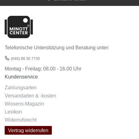
Telefonische Unterstützung und Beratung unter:
(040) 88 30 7735
Montag - Freitag: 08.00 - 16.00 Uhr
Kundenservice
Zahlungsarten
Versandarten & -kosten
Wissens-Magazin
Lexikon
Widerrufsrecht
Vertrag widerrufen