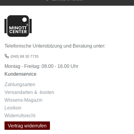
Telefonische Unterstützung und Beratung unter:
(040) 88 30 7735
Montag - Freitag: 08.00 - 16.00 Uhr
Kundenservice
Zahlungsarten
Versandarten & -kosten
Wissens-Magazin
Lexikon
Widerrufsrecht
Vertrag widerrufen