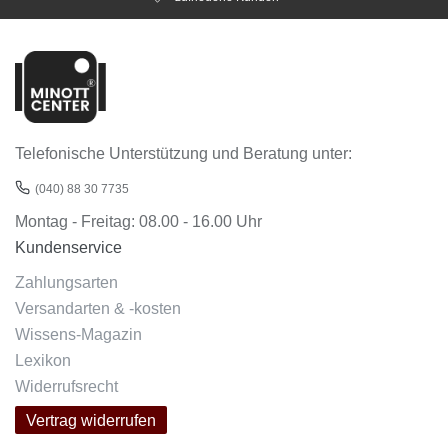
Telefonische Unterstützung und Beratung unter:
(040) 88 30 7735
Montag - Freitag: 08.00 - 16.00 Uhr
Kundenservice
Zahlungsarten
Versandarten & -kosten
Wissens-Magazin
Lexikon
Widerrufsrecht
Vertrag widerrufen