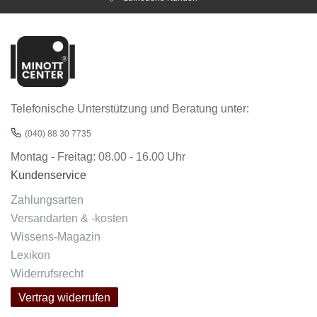
Telefonische Unterstützung und Beratung unter:
(040) 88 30 7735
Montag - Freitag: 08.00 - 16.00 Uhr
Kundenservice
Zahlungsarten
Versandarten & -kosten
Wissens-Magazin
Lexikon
Widerrufsrecht
Vertrag widerrufen