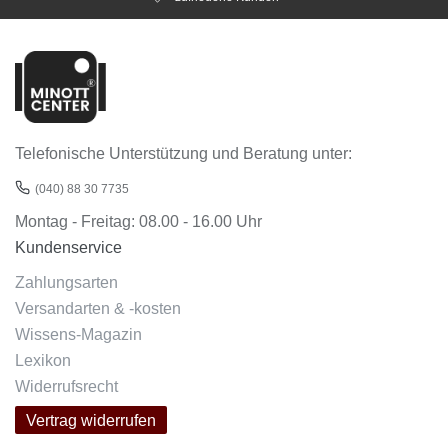
Telefonische Unterstützung und Beratung unter:
(040) 88 30 7735
Montag - Freitag: 08.00 - 16.00 Uhr
Kundenservice
Zahlungsarten
Versandarten & -kosten
Wissens-Magazin
Lexikon
Widerrufsrecht
Vertrag widerrufen