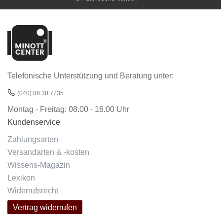
Telefonische Unterstützung und Beratung unter:
(040) 88 30 7735
Montag - Freitag: 08.00 - 16.00 Uhr
Kundenservice
Zahlungsarten
Versandarten & -kosten
Wissens-Magazin
Lexikon
Widerrufsrecht
Vertrag widerrufen