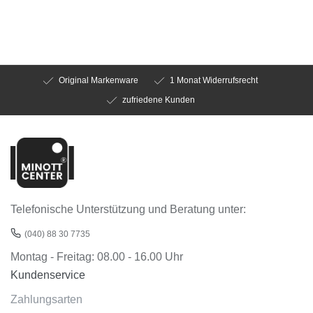
Original Markenware
1 Monat Widerrufsrecht
zufriedene Kunden
Telefonische Unterstützung und Beratung unter:
(040) 88 30 7735
Montag - Freitag: 08.00 - 16.00 Uhr
Kundenservice
Zahlungsarten