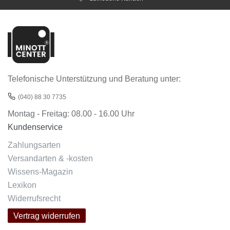
Telefonische Unterstützung und Beratung unter:
(040) 88 30 7735
Montag - Freitag: 08.00 - 16.00 Uhr
Kundenservice
Zahlungsarten
Versandarten & -kosten
Wissens-Magazin
Lexikon
Widerrufsrecht
Vertrag widerrufen