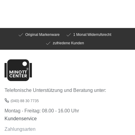
Original Markenware
1 Monat Widerrufsrecht
zufriedene Kunden
Telefonische Unterstützung und Beratung unter:
(040) 88 30 7735
Montag - Freitag: 08.00 - 16.00 Uhr
Kundenservice
Zahlungsarten