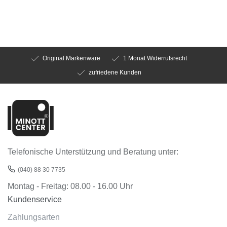
Original Markenware
1 Monat Widerrufsrecht
zufriedene Kunden
Telefonische Unterstützung und Beratung unter:
(040) 88 30 7735
Montag - Freitag: 08.00 - 16.00 Uhr
Kundenservice
Zahlungsarten