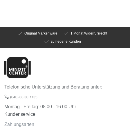
Original Markenware
1 Monat Widerrufsrecht
zufriedene Kunden
Telefonische Unterstützung und Beratung unter:
(040) 88 30 7735
Montag - Freitag: 08.00 - 16.00 Uhr
Kundenservice
Zahlungsarten