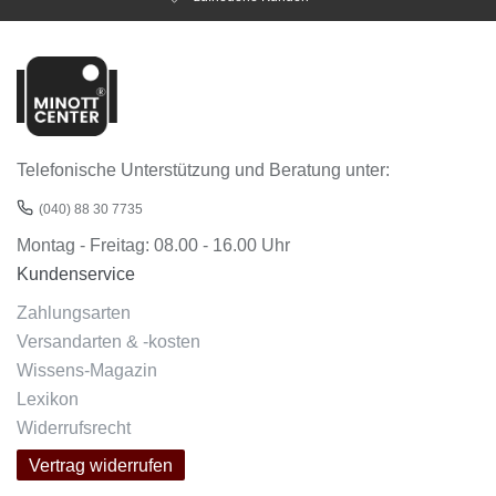
Telefonische Unterstützung und Beratung unter:
(040) 88 30 7735
Montag - Freitag: 08.00 - 16.00 Uhr
Kundenservice
Zahlungsarten
Versandarten & -kosten
Wissens-Magazin
Lexikon
Widerrufsrecht
Vertrag widerrufen