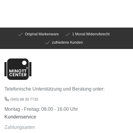
Original Markenware
1 Monat Widerrufsrecht
zufriedene Kunden
Telefonische Unterstützung und Beratung unter:
(040) 88 30 7735
Montag - Freitag: 08.00 - 16.00 Uhr
Kundenservice
Zahlungsarten