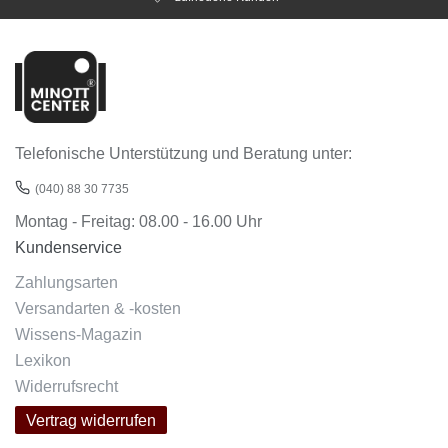
Telefonische Unterstützung und Beratung unter:
(040) 88 30 7735
Montag - Freitag: 08.00 - 16.00 Uhr
Kundenservice
Zahlungsarten
Versandarten & -kosten
Wissens-Magazin
Lexikon
Widerrufsrecht
Vertrag widerrufen