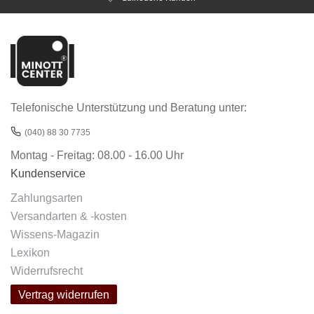
Telefonische Unterstützung und Beratung unter:
(040) 88 30 7735
Montag - Freitag: 08.00 - 16.00 Uhr
Kundenservice
Zahlungsarten
Versandarten & -kosten
Wissens-Magazin
Lexikon
Widerrufsrecht
Vertrag widerrufen