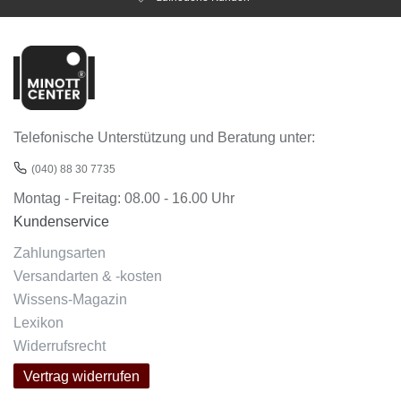
Telefonische Unterstützung und Beratung unter:
(040) 88 30 7735
Montag - Freitag: 08.00 - 16.00 Uhr
Kundenservice
Zahlungsarten
Versandarten & -kosten
Wissens-Magazin
Lexikon
Widerrufsrecht
Vertrag widerrufen