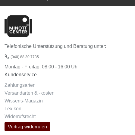
Telefonische Unterstützung und Beratung unter:
(040) 88 30 7735
Montag - Freitag: 08.00 - 16.00 Uhr
Kundenservice
Zahlungsarten
Versandarten & -kosten
Wissens-Magazin
Lexikon
Widerrufsrecht
Vertrag widerrufen