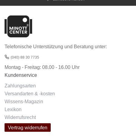
Telefonische Unterstützung und Beratung unter:
(040) 88 30 7735
Montag - Freitag: 08.00 - 16.00 Uhr
Kundenservice
Zahlungsarten
Versandarten & -kosten
Wissens-Magazin
Lexikon
Widerrufsrecht
Vertrag widerrufen