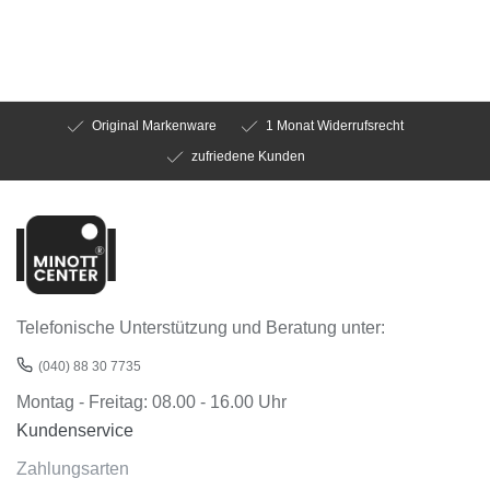
Original Markenware
1 Monat Widerrufsrecht
zufriedene Kunden
Telefonische Unterstützung und Beratung unter:
(040) 88 30 7735
Montag - Freitag: 08.00 - 16.00 Uhr
Kundenservice
Zahlungsarten