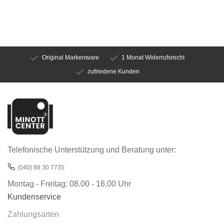
Original Markenware
1 Monat Widerrufsrecht
zufriedene Kunden
Telefonische Unterstützung und Beratung unter:
(040) 88 30 7735
Montag - Freitag: 08.00 - 16.00 Uhr
Kundenservice
Zahlungsarten