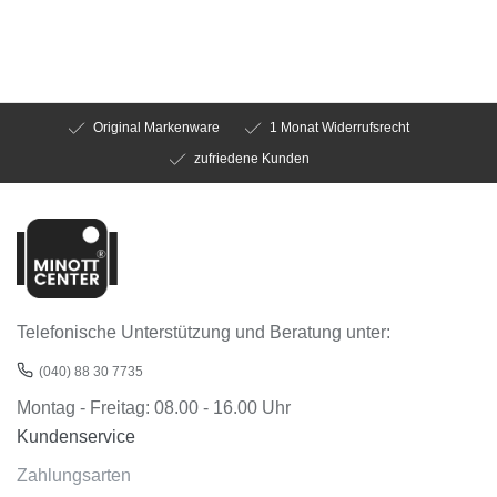
Original Markenware
1 Monat Widerrufsrecht
zufriedene Kunden
Telefonische Unterstützung und Beratung unter:
(040) 88 30 7735
Montag - Freitag: 08.00 - 16.00 Uhr
Kundenservice
Zahlungsarten