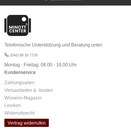
Telefonische Unterstützung und Beratung unter:
(040) 88 30 7735
Montag - Freitag: 08.00 - 16.00 Uhr
Kundenservice
Zahlungsarten
Versandarten & -kosten
Wissens-Magazin
Lexikon
Widerrufsrecht
Vertrag widerrufen