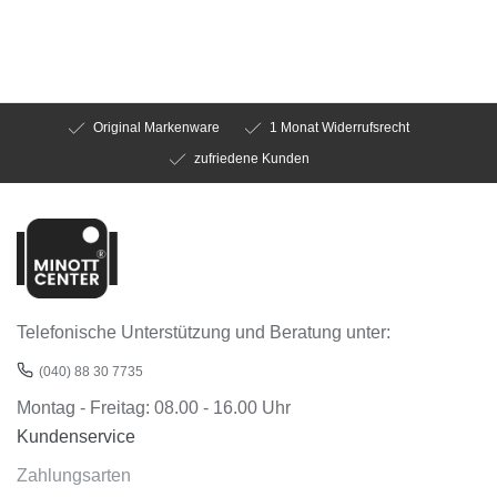
Original Markenware
1 Monat Widerrufsrecht
zufriedene Kunden
Telefonische Unterstützung und Beratung unter:
(040) 88 30 7735
Montag - Freitag: 08.00 - 16.00 Uhr
Kundenservice
Zahlungsarten