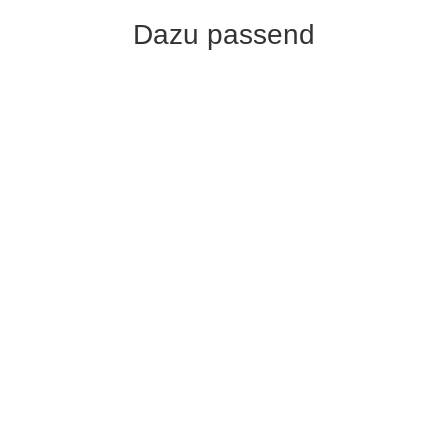
Dazu passend