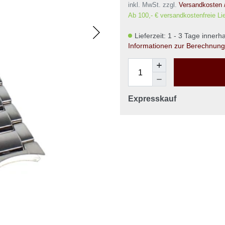
inkl. MwSt. zzgl.
Versandkosten 
Ab 100,- € versandkostenfreie Li
Lieferzeit: 1 - 3 Tage inner
Informationen zur Berechnung 
Expresskauf