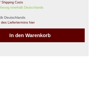
/ Shipping Costs
eferung innerhalb Deutschlands
halb Deutschlands
des Liefertermins hier
In den Warenkorb