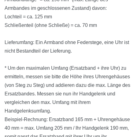
Armbandes im geschlossenen Zustand) davon:
Lochteil = ca. 125 mm
Schließenteil (ohne Schließe) = ca. 70 mm
Lieferumfang: Ein Armband ohne Federstege, eine Uhr ist
nicht Bestandteil der Lieferung.
* Um den maximalen Umfang (Ersatzband + ihre Uhr) zu
ermitteln, messen sie bitte die Höhe ihres Uhrengehäuses
(von Steg zu Steg) und addieren dazu die max. Länge des
Ersatzbandes. Messen sie nun ihr Handgelenk und
vergleichen den max. Umfang mit ihrem
Handgelenksumfang.
Beispiel-Rechnung: Ersatzband 165 mm + Uhrengehäuse
40 mm = max. Umfang 205 mm / Ihr Handgelenk 190 mm,
somit passt das Ersatzband mit ihrer Uhr um ihr