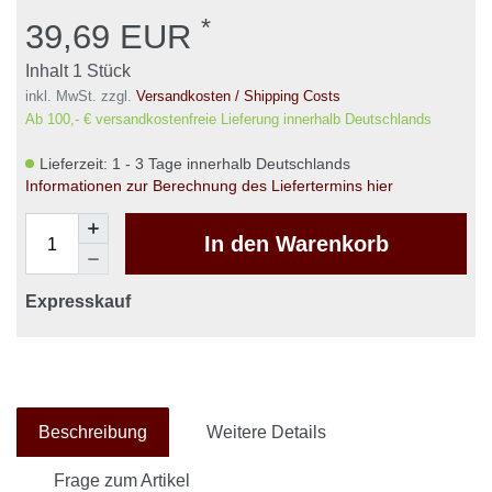
*
39,69 EUR
Inhalt
1
Stück
inkl. MwSt. zzgl.
Versandkosten / Shipping Costs
Ab 100,- € versandkostenfreie Lieferung innerhalb Deutschlands
Lieferzeit: 1 - 3 Tage innerhalb Deutschlands
Informationen zur Berechnung des Liefertermins hier
In den Warenkorb
Expresskauf
Beschreibung
Weitere Details
Frage zum Artikel